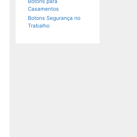
Botons para
Casamentos
Botons Segurança no
Trabalho