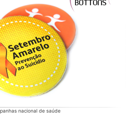
panhas nacional de saúde